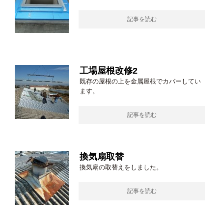
記事を読む
工場屋根改修2
既存の屋根の上を金属屋根でカバーしてい
ます。
記事を読む
換気扇取替
換気扇の取替えをしました。
記事を読む