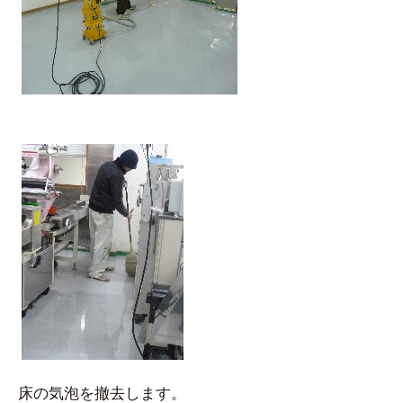
床の気泡を撤去します。