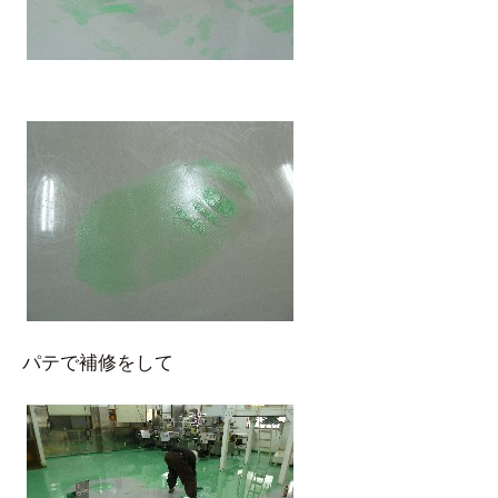
パテで補修をして