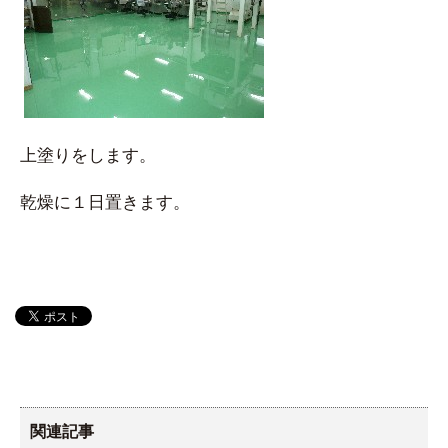
上塗りをします。
乾燥に１日置きます。
関連記事