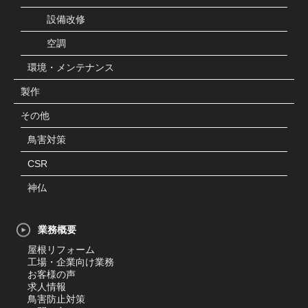
設備改修
空調
環境・メンテナンス
製作
その他
鳥害対策
CSR
神仏
業務概要
屋根リフォーム
工場・企業向け業務
お客様の声
求人情報
鳥害防止対策