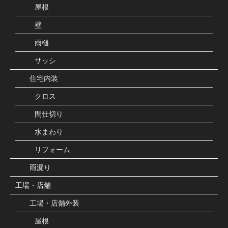
屋根
壁
雨樋
サッシ
住宅内装
クロス
間仕切り
水まわり
リフォーム
雨漏り
工場・店舗
工場・店舗外装
屋根