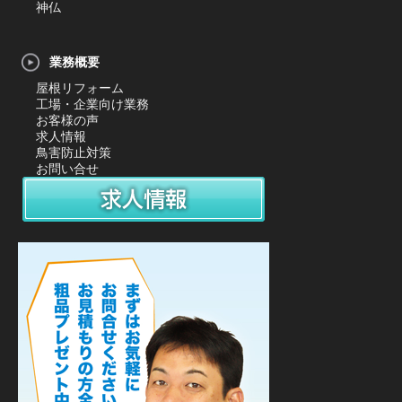
神仏
業務概要
屋根リフォーム
工場・企業向け業務
お客様の声
求人情報
鳥害防止対策
お問い合せ