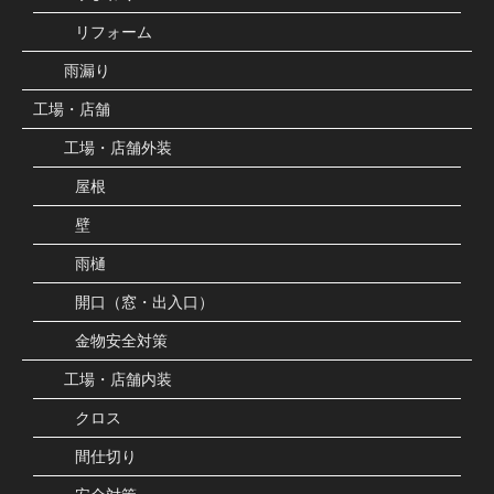
リフォーム
雨漏り
工場・店舗
工場・店舗外装
屋根
壁
雨樋
開口（窓・出入口）
金物安全対策
工場・店舗内装
クロス
間仕切り