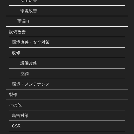
安全対策
環境改善
雨漏り
設備改善
環境改善・安全対策
改修
設備改修
空調
環境・メンテナンス
製作
その他
鳥害対策
CSR