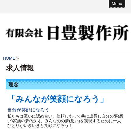
Menu
HOME
>
求人情報
理念
「みんなが笑顔になろう」
自分が笑顔になろう
私たちは互いに認め合い、信頼しあって共に成長し自分の夢(想
い)家族の夢(想い)、みんなのの夢(想い)を実現するために一人
ひとりがいきいきと笑顔になろう！