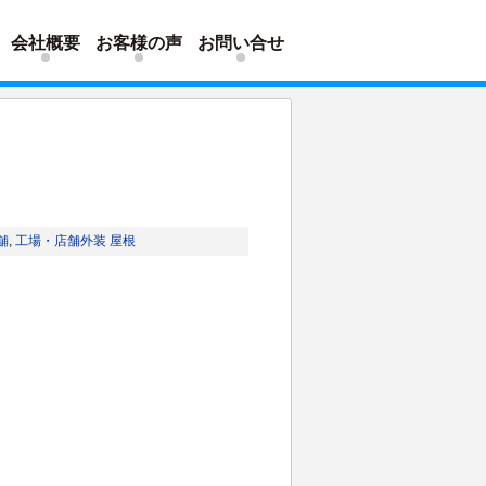
会社概要
お客様の声
お問い合せ
舗
,
工場・店舗外装
屋根