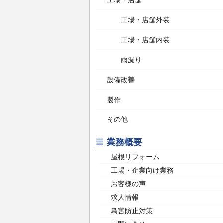
工場・店舗
工場・店舗外装
工場・店舗内装
雨漏り
設備改善
製作
その他
業務概要
屋根リフォーム
工場・企業向け業務
お客様の声
求人情報
鳥害防止対策