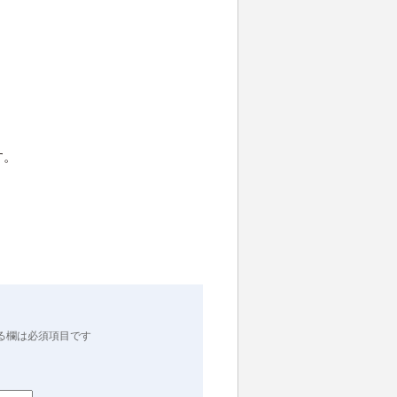
す。
る欄は必須項目です