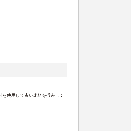
材を使用して古い床材を撤去して