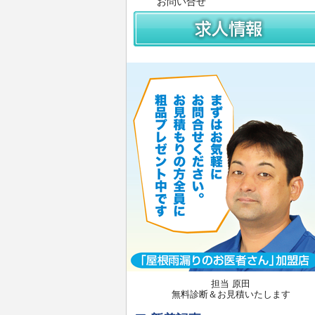
お問い合せ
担当 原田
無料診断＆お見積いたします