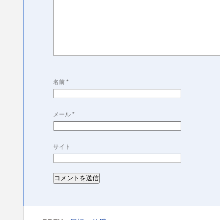
名前
*
メール
*
サイト