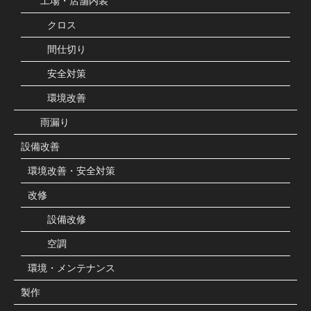
工場・店舗内装
クロス
間仕切り
安全対策
環境改善
雨漏り
設備改善
環境改善・安全対策
改修
設備改修
空調
環境・メンテナンス
製作