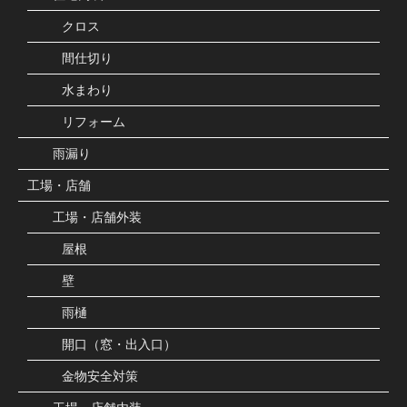
クロス
間仕切り
水まわり
リフォーム
雨漏り
工場・店舗
工場・店舗外装
屋根
壁
雨樋
開口（窓・出入口）
金物安全対策