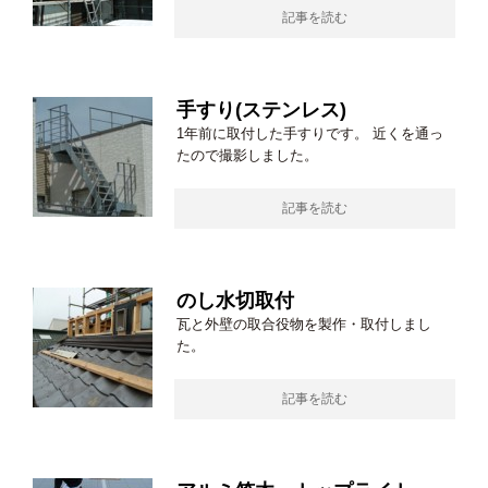
記事を読む
手すり(ステンレス)
1年前に取付した手すりです。 近くを通っ
たので撮影しました。
記事を読む
のし水切取付
瓦と外壁の取合役物を製作・取付しまし
た。
記事を読む