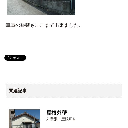
車庫の張替もここまで出来ました。
関連記事
屋根外壁
外壁張・屋根葺き