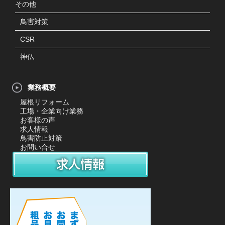
その他
鳥害対策
CSR
神仏
業務概要
屋根リフォーム
工場・企業向け業務
お客様の声
求人情報
鳥害防止対策
お問い合せ