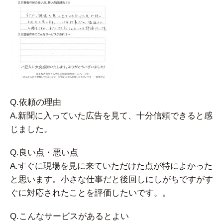
Q.依頼の理由
A.新聞に入っていた広告を見て、十分信頼できると感
じました。
Q.良い点・悪い点
A.すぐに現場を見に来ていただけた点が特によかった
と思います。小さな仕事だと後回しにしがちですがす
ぐに対応されたことを評価したいです。。
Q.こんなサービスがあるとよい