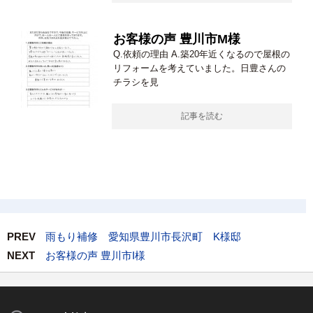
お客様の声 豊川市M様
Q.依頼の理由 A.築20年近くなるので屋根の
リフォームを考えていました。日豊さんの
チラシを見
記事を読む
PREV
雨もり補修 愛知県豊川市長沢町 K様邸
NEXT
お客様の声 豊川市I様