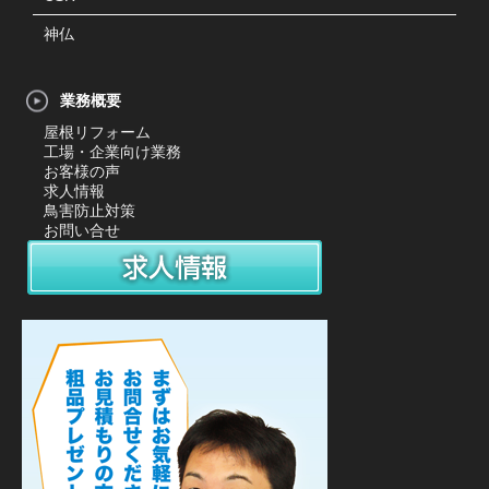
神仏
業務概要
屋根リフォーム
工場・企業向け業務
お客様の声
求人情報
鳥害防止対策
お問い合せ