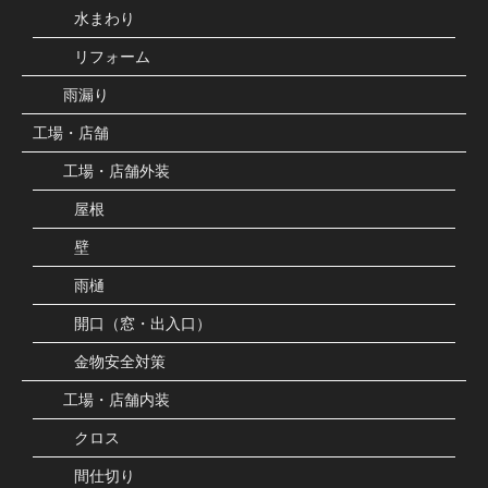
水まわり
リフォーム
雨漏り
工場・店舗
工場・店舗外装
屋根
壁
雨樋
開口（窓・出入口）
金物安全対策
工場・店舗内装
クロス
間仕切り