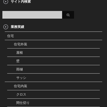
サイト内検索
業務実績
住宅
住宅外装
屋根
壁
雨樋
サッシ
住宅内装
クロス
間仕切り