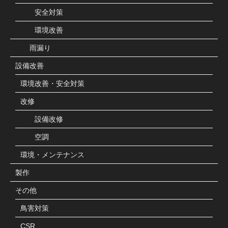
安全対策
環境改善
雨漏り
設備改善
環境改善・安全対策
改修
設備改修
空調
環境・メンテナンス
製作
その他
鳥害対策
CSR