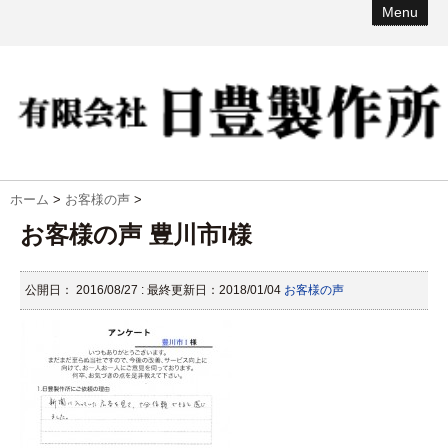
Menu
ホーム
>
お客様の声
>
お客様の声 豊川市I様
公開日：
2016/08/27
: 最終更新日：2018/01/04
お客様の声