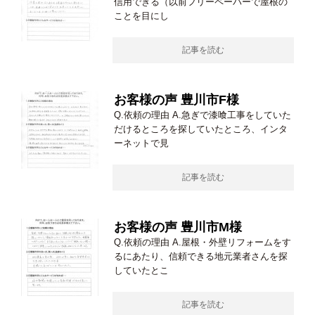
信用できる（以前フリーペーパーで屋根の
ことを目にし
記事を読む
お客様の声 豊川市F様
Q.依頼の理由 A.急ぎで漆喰工事をしていた
だけるところを探していたところ、インタ
ーネットで見
記事を読む
お客様の声 豊川市M様
Q.依頼の理由 A.屋根・外壁リフォームをす
るにあたり、信頼できる地元業者さんを探
していたとこ
記事を読む