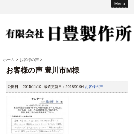
Menu
ホーム
>
お客様の声
>
お客様の声 豊川市M様
公開日：
2015/11/10
: 最終更新日：2018/01/04
お客様の声