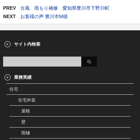
PREV
台風 雨もり補修 愛知県豊川市下野川町
NEXT
お客様の声 豊川市M様
サイト内検索
業務実績
住宅
住宅外装
屋根
壁
雨樋