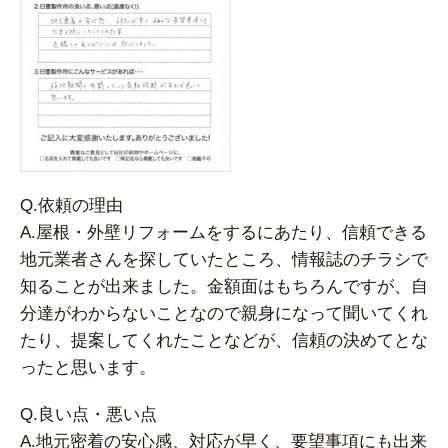
Q.依頼の理由
A.屋根・外壁リフォームをするにあたり、信頼できる
地元業者さんを探していたところ、情報誌のチラシで
知ることが出来ました。金額面はもちろんですが、自
分達がわからないことなので親身になって聞いてくれ
たり、提案してくれたことなどが、信頼の決めてとな
ったと思います。
Q.良い点・悪い点
A.地元密着の安心感、対応が早く、要望事項にも出来