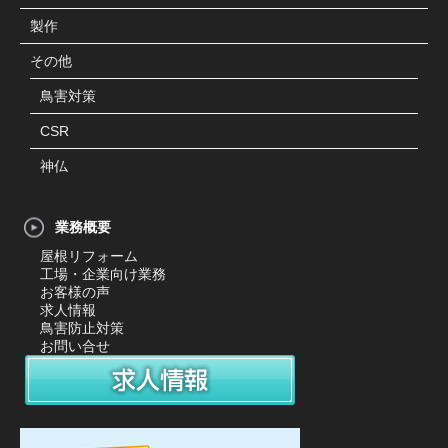
製作
その他
鳥害対策
CSR
神仏
業務概要
屋根リフォーム
工場・企業向け業務
お客様の声
求人情報
鳥害防止対策
お問い合せ