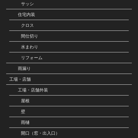
サッシ
住宅内装
クロス
間仕切り
水まわり
リフォーム
雨漏り
工場・店舗
工場・店舗外装
屋根
壁
雨樋
開口（窓・出入口）