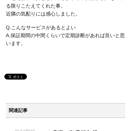
る限りこたえてくれた事。
近隣の気配りには感心しました。
Q.こんなサービスがあるとよい
A.保証期間の中間くらいで定期診断があれば良いと思
います。
関連記事