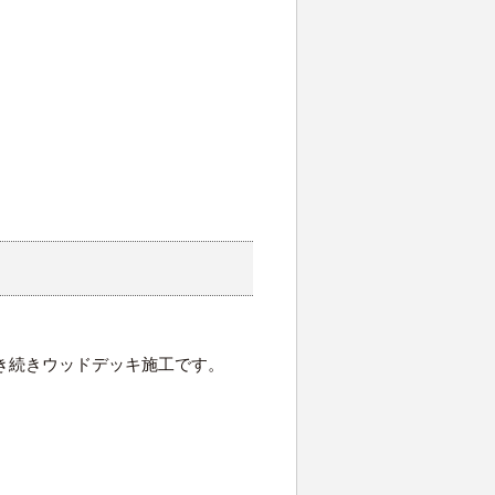
き続きウッドデッキ施工です。