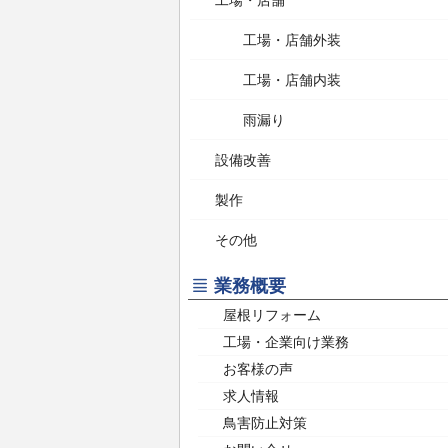
工場・店舗
工場・店舗外装
工場・店舗内装
雨漏り
設備改善
製作
その他
業務概要
屋根リフォーム
工場・企業向け業務
お客様の声
求人情報
鳥害防止対策