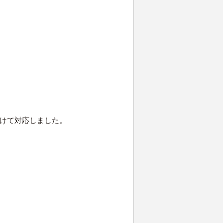
けて対応しました。