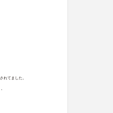
されてました。
・