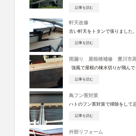
記事を読む
軒天改修
古い軒天をトタンで張りました
記事を読む
雨漏り 屋根棟補修 豊川市
強風で屋根の棟水切りが飛んで
記事を読む
鳥フン害対策
ハトのフン害対策で掃除をして
記事を読む
外部リフォーム