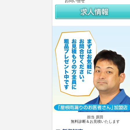
お問い合せ
担当 原田
無料診断＆お見積いたします