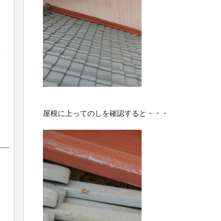
屋根に上ってのしを確認すると・・・