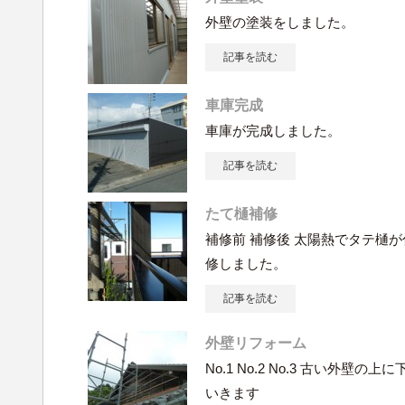
外壁の塗装をしました。
記事を読む
車庫完成
車庫が完成しました。
記事を読む
たて樋補修
補修前 補修後 太陽熱でタテ樋
修しました。
記事を読む
外壁リフォーム
No.1 No.2 No.3 古い外
いきます