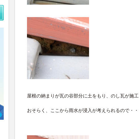
屋根の納まりが瓦の谷部分に土をもり、のし瓦が施工
おそらく、ここから雨水が浸入が考えられるので・・