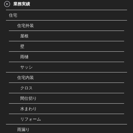
業務実績
住宅
住宅外装
屋根
壁
雨樋
サッシ
住宅内装
クロス
間仕切り
水まわり
リフォーム
雨漏り