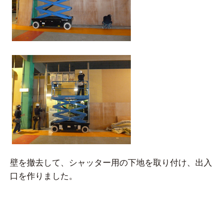
壁を撤去して、シャッター用の下地を取り付け、出入
口を作りました。