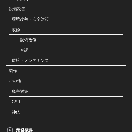
設備改善
環境改善・安全対策
改修
設備改修
空調
環境・メンテナンス
製作
その他
鳥害対策
CSR
神仏
業務概要