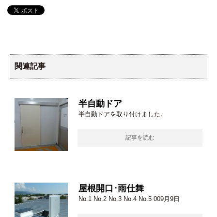
関連記事
半自動ドア
半自動ドアを取り付けました。
記事を読む
屋根開口･雨仕舞
No.1 No.2 No.3 No.4 No.5 009月9日