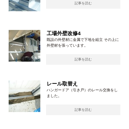
記事を読む
工場外壁改修4
既設の外壁材に金属で下地を組立 その上に
外壁材を張っています。
記事を読む
レール取替え
ハンガードア（引き戸）のレール交換をし
ました。
記事を読む