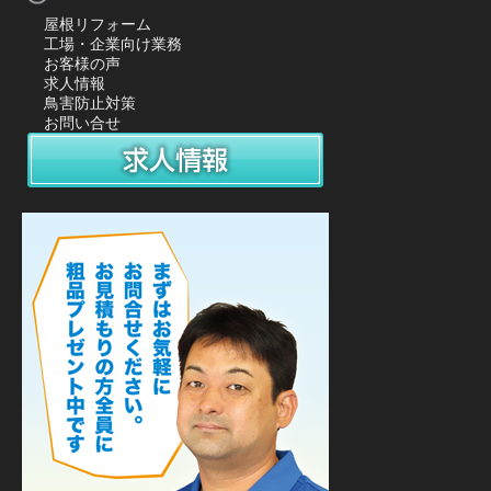
屋根リフォーム
工場・企業向け業務
お客様の声
求人情報
鳥害防止対策
お問い合せ