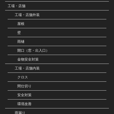
工場・店舗
工場・店舗外装
屋根
壁
雨樋
開口（窓・出入口）
金物安全対策
工場・店舗内装
クロス
間仕切り
安全対策
環境改善
雨漏り