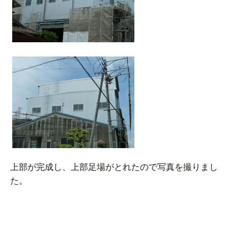
上部が完成し、上部足場がとれたので写真を撮りまし
た。