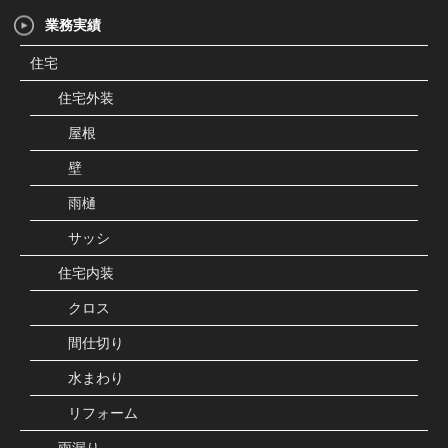
業務実績
住宅
住宅外装
屋根
壁
雨樋
サッシ
住宅内装
クロス
間仕切り
水まわり
リフォーム