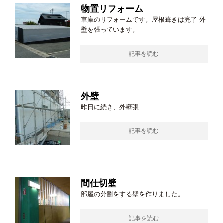
物置リフォーム
車庫のリフォームです。屋根葺きは完了 外
壁を張っています。
記事を読む
外壁
昨日に続き、外壁張
記事を読む
間仕切壁
部屋の分割をする壁を作りました。
記事を読む