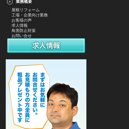
業務概要
屋根リフォーム
工場・企業向け業務
お客様の声
求人情報
鳥害防止対策
お問い合せ