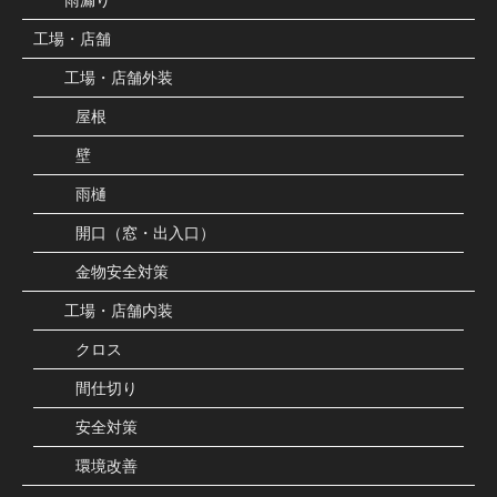
雨漏り
工場・店舗
工場・店舗外装
屋根
壁
雨樋
開口（窓・出入口）
金物安全対策
工場・店舗内装
クロス
間仕切り
安全対策
環境改善