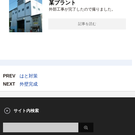
某プラント
外部工事が完了したので撮りました。
記事を読む
PREV
はと対策
NEXT
外壁完成
サイト内検索