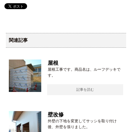
関連記事
屋根
屋根工事です。商品名は、ルーフデッキで
す。
記事を読む
壁改修
外壁の下地を変更してサッシを取り付け
後、外壁を張りました。