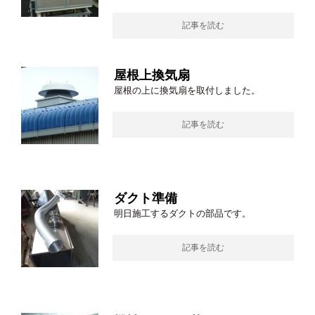
記事を読む
屋根上換気扇
屋根の上に換気扇を取付しました。
記事を読む
ダクト準備
明日施工するダクトの部品です。
記事を読む