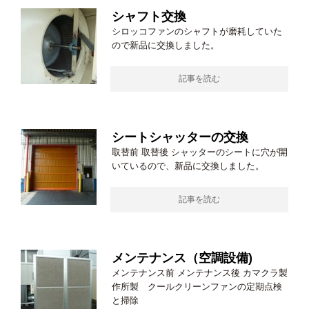
シャフト交換
シロッコファンのシャフトが磨耗していた
ので新品に交換しました。
記事を読む
シートシャッターの交換
取替前 取替後 シャッターのシートに穴が開
いているので、新品に交換しました。
記事を読む
メンテナンス（空調設備)
メンテナンス前 メンテナンス後 カマクラ製
作所製 クールクリーンファンの定期点検
と掃除