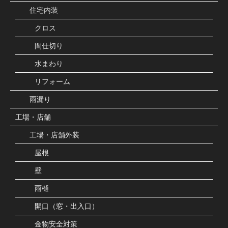
住宅内装
クロス
間仕切り
水まわり
リフォーム
雨漏り
工場・店舗
工場・店舗外装
屋根
壁
雨樋
開口（窓・出入口）
金物安全対策