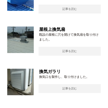
記事を読む
屋根上換気扇
既設の屋根に穴を開けて換気扇を取り付け
ました。
記事を読む
換気ガラリ
換気口を製作し、取り付けました。
記事を読む