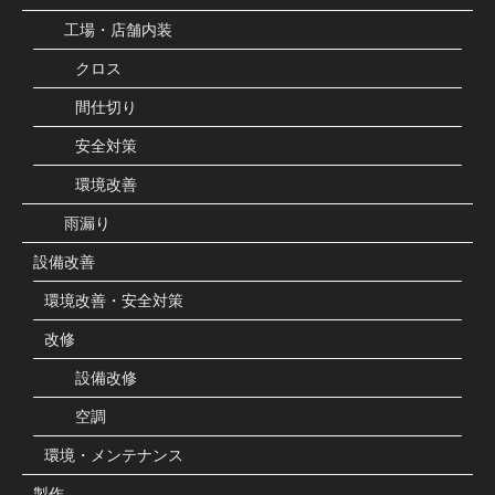
工場・店舗内装
クロス
間仕切り
安全対策
環境改善
雨漏り
設備改善
環境改善・安全対策
改修
設備改修
空調
環境・メンテナンス
製作