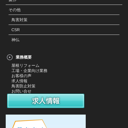
その他
鳥害対策
CSR
神仏
業務概要
屋根リフォーム
工場・企業向け業務
お客様の声
求人情報
鳥害防止対策
お問い合せ