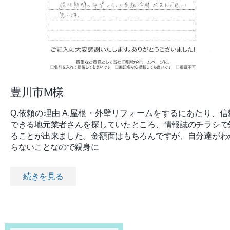
豊川市M様
Q.依頼の理由 A.屋根・外壁リフォームをするにあたり、信
できる地元業者さんを探していたところ、情報誌のチラシで
ることが出来ました。金額面はもちろんですが、自分達がわ
らないことなので親身に
続きを見る