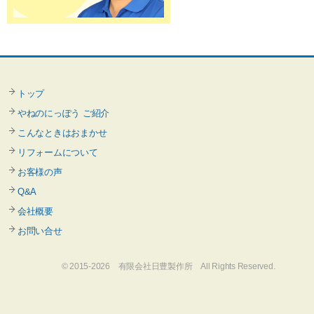
トップ
やねのにっぽう ご紹介
こんなときはおまかせ
リフォームについて
お客様の声
Q&A
会社概要
お問い合せ
© 2015-2026 有限会社日豊製作所 All Rights Reserved.