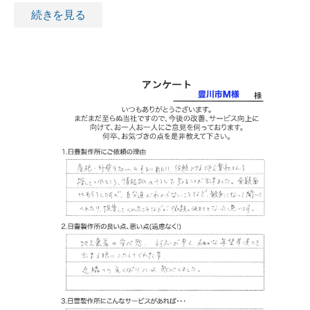
続きを見る