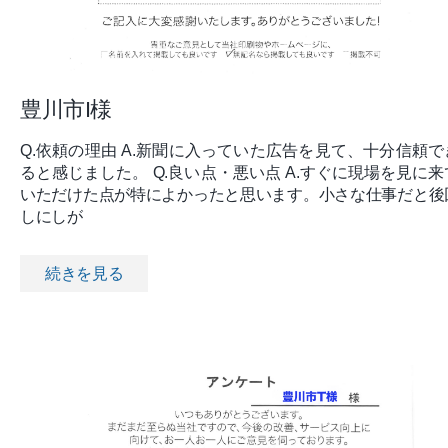
豊川市I様
Q.依頼の理由 A.新聞に入っていた広告を見て、十分信頼で
ると感じました。 Q.良い点・悪い点 A.すぐに現場を見に来
いただけた点が特によかったと思います。小さな仕事だと後
しにしが
続きを見る