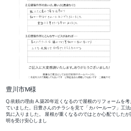
豊川市M様
Q.依頼の理由 A.築20年近くなるので屋根のリフォームを考
ていました。日豊さんのチラシを見て「カバールーフ」工法
気に入りました。 屋根が重くなるのではとか心配でしたが
明を受け安心しまし