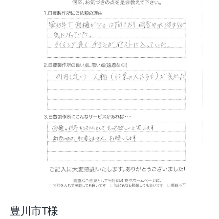
豊川市T様