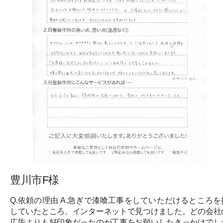
豊川市F様
Q.依頼の理由 A.急ぎで漆喰工事をしていただけるところを
していたところ、インターネットで見つけました。どの会社
広告よりも好印象だったのが工事をお願いしたきっかけでし