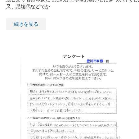
又、足場代などでか
続きを見る